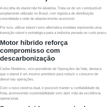
A escolha do etanol não foi aleatória. Trata-se de um combustível
amplamente utilizado no Brasil, com logística de distribuição
consolidada e rede de abastecimento acessível.
Por isso, utilizar etanol como alternativa imediata representa uma
transição viável e estratégica para a indústria pesada no curto prazo.
Motor híbrido reforça
compromisso com
descarbonização
Carlos Medeiros, vice-presidente de Operações da Vale, destaca
que o etanol é um insumo prioritário para reduzir o consumo de
diesel nas operações.
Com o novo sistema dual, é possível manter a confiabilidade da
frota, promovendo sustentabilidade sem abrir mão da excelência
operacional.