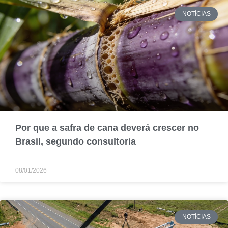
NOTÍCIAS
Por que a safra de cana deverá crescer no
Brasil, segundo consultoria
08/01/2026
NOTÍCIAS