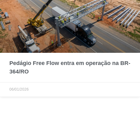
Pedágio Free Flow entra em operação na BR-
364/RO
06/01/2026