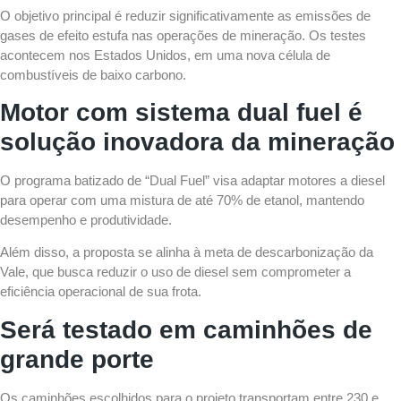
O objetivo principal é reduzir significativamente as emissões de
gases de efeito estufa nas operações de mineração. Os testes
acontecem nos Estados Unidos, em uma nova célula de
combustíveis de baixo carbono.
Motor com sistema dual fuel é
solução inovadora da mineração
O programa batizado de “Dual Fuel” visa adaptar motores a diesel
para operar com uma mistura de até 70% de etanol, mantendo
desempenho e produtividade.
Além disso, a proposta se alinha à meta de descarbonização da
Vale, que busca reduzir o uso de diesel sem comprometer a
eficiência operacional de sua frota.
Será testado em caminhões de
grande porte
Os caminhões escolhidos para o projeto transportam entre 230 e