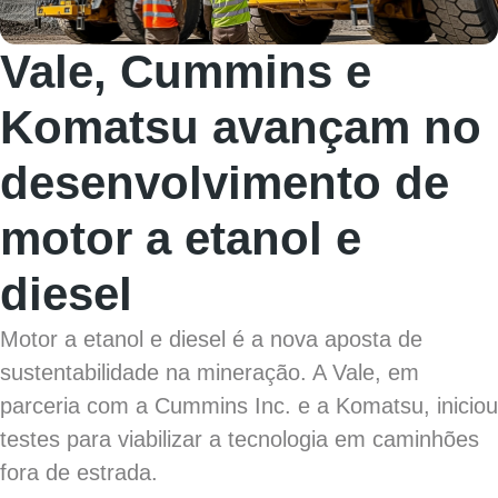
Vale, Cummins e
Komatsu avançam no
desenvolvimento de
motor a etanol e
diesel
Motor a etanol e diesel é a nova aposta de
sustentabilidade na mineração. A Vale, em
parceria com a Cummins Inc. e a Komatsu, iniciou
testes para viabilizar a tecnologia em caminhões
fora de estrada.