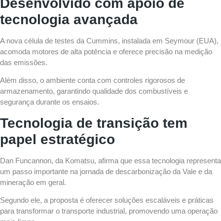
Desenvolvido com apoio de
tecnologia avançada
A nova célula de testes da Cummins, instalada em Seymour (EUA),
acomoda motores de alta potência e oferece precisão na medição
das emissões.
Além disso, o ambiente conta com controles rigorosos de
armazenamento, garantindo qualidade dos combustíveis e
segurança durante os ensaios.
Tecnologia de transição tem
papel estratégico
Dan Funcannon, da Komatsu, afirma que essa tecnologia representa
um passo importante na jornada de descarbonização da Vale e da
mineração em geral.
Segundo ele, a proposta é oferecer soluções escaláveis e práticas
para transformar o transporte industrial, promovendo uma operação