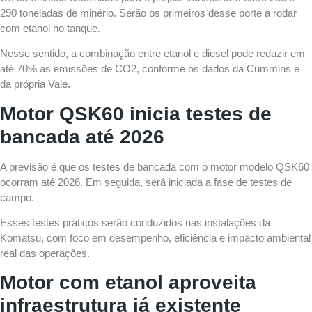
290 toneladas de minério. Serão os primeiros desse porte a rodar
com etanol no tanque.
Nesse sentido, a combinação entre etanol e diesel pode reduzir em
até 70% as emissões de CO2, conforme os dados da Cummins e
da própria Vale.
Motor QSK60 inicia testes de
bancada até 2026
A previsão é que os testes de bancada com o motor modelo QSK60
ocorram até 2026. Em seguida, será iniciada a fase de testes de
campo.
Esses testes práticos serão conduzidos nas instalações da
Komatsu, com foco em desempenho, eficiência e impacto ambiental
real das operações.
Motor com etanol aproveita
infraestrutura já existente