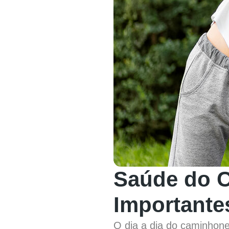
Saúde do C
Importante
O dia a dia do caminhone