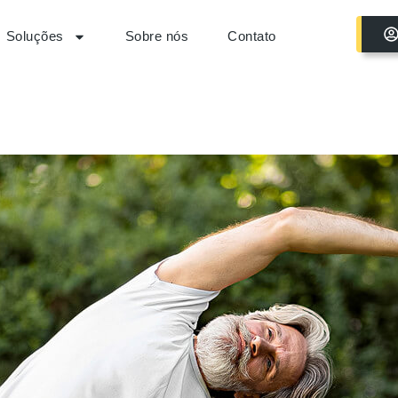
Soluções
Sobre nós
Contato