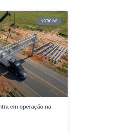
NOTÍCIAS
ntra em operação na