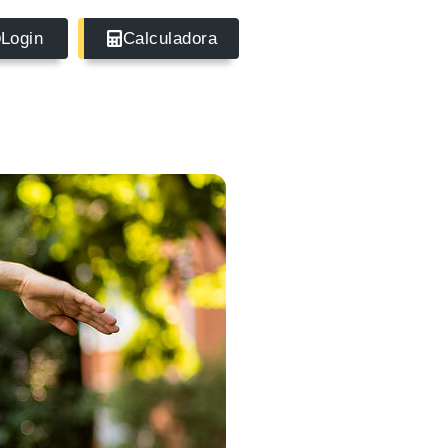
Login
Calculadora