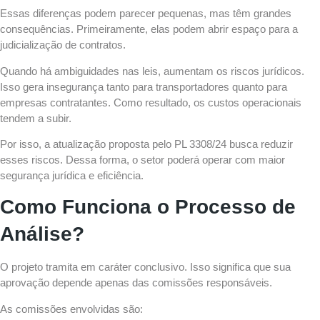
Essas diferenças podem parecer pequenas, mas têm grandes
consequências. Primeiramente, elas podem abrir espaço para a
judicialização de contratos.
Quando há ambiguidades nas leis, aumentam os riscos jurídicos.
Isso gera insegurança tanto para transportadores quanto para
empresas contratantes. Como resultado, os custos operacionais
tendem a subir.
Por isso, a atualização proposta pelo PL 3308/24 busca reduzir
esses riscos. Dessa forma, o setor poderá operar com maior
segurança jurídica e eficiência.
Como Funciona o Processo de
Análise?
O projeto tramita em caráter conclusivo. Isso significa que sua
aprovação depende apenas das comissões responsáveis.
As comissões envolvidas são: