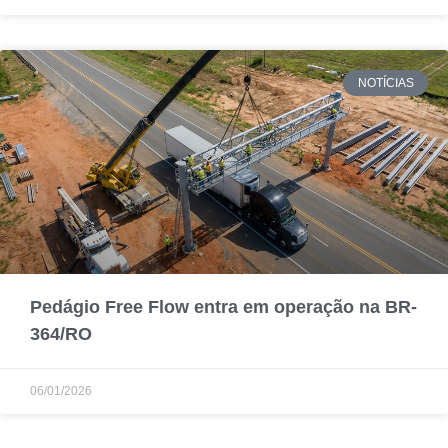
NOTÍCIAS
Pedágio Free Flow entra em operação na BR-
364/RO
06/01/2026