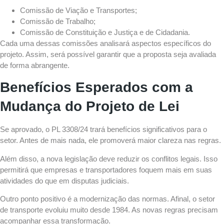
Comissão de Viação e Transportes;
Comissão de Trabalho;
Comissão de Constituição e Justiça e de Cidadania.
Cada uma dessas comissões analisará aspectos específicos do
projeto. Assim, será possível garantir que a proposta seja avaliada
de forma abrangente.
Benefícios Esperados com a
Mudança do
Projeto de Lei
Se aprovado, o PL 3308/24 trará benefícios significativos para o
setor. Antes de mais nada, ele promoverá maior clareza nas regras.
Além disso, a nova legislação deve reduzir os conflitos legais. Isso
permitirá que empresas e transportadores foquem mais em suas
atividades do que em disputas judiciais.
Outro ponto positivo é a modernização das normas. Afinal, o setor
de transporte evoluiu muito desde 1984. As novas regras precisam
acompanhar essa transformação.