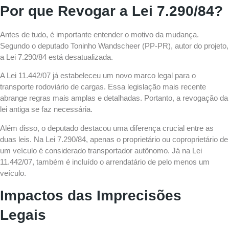
Por que Revogar a Lei 7.290/84?
Antes de tudo, é importante entender o motivo da mudança.
Segundo o deputado Toninho Wandscheer (PP-PR), autor do projeto,
a Lei 7.290/84 está desatualizada.
A Lei 11.442/07 já estabeleceu um novo marco legal para o
transporte rodoviário de cargas. Essa legislação mais recente
abrange regras mais amplas e detalhadas. Portanto, a revogação da
lei antiga se faz necessária.
Além disso, o deputado destacou uma diferença crucial entre as
duas leis. Na Lei 7.290/84, apenas o proprietário ou coproprietário de
um veículo é considerado transportador autônomo. Já na Lei
11.442/07, também é incluído o arrendatário de pelo menos um
veículo.
Impactos das Imprecisões
Legais