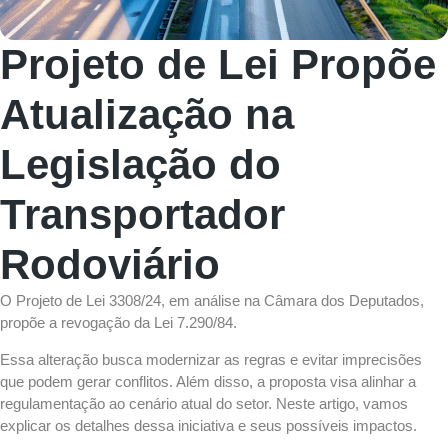
Projeto de Lei Propõe
Atualização na
Legislação do
Transportador
Rodoviário
O
Projeto de Lei 3308/24
, em análise na Câmara dos Deputados,
propõe a revogação da Lei 7.290/84.
Essa alteração busca modernizar as regras e evitar imprecisões
que podem gerar conflitos. Além disso, a proposta visa alinhar a
regulamentação ao cenário atual do setor. Neste artigo, vamos
explicar os detalhes dessa iniciativa e seus possíveis impactos.