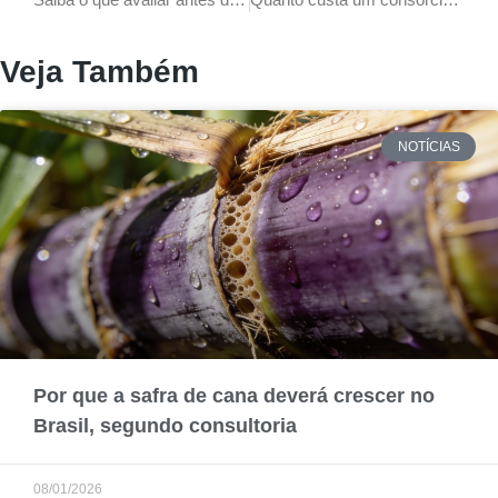
Veja Também
NOTÍCIAS
Por que a safra de cana deverá crescer no
Brasil, segundo consultoria
08/01/2026