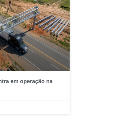
ntra em operação na