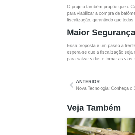
O projeto também propõe que o Con
para viabilizar a compra de bafôme
fiscalização, garantindo que toda
Maior Segurança
Essa proposta é um passo à frent
espera-se que a fiscalização seja 
para salvar vidas e tornar as vias
ANTERIOR
Veja Também