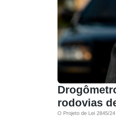
Drogômetro
rodovias de
O Projeto de Lei 2845/24