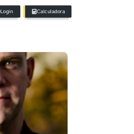
Login
Calculadora