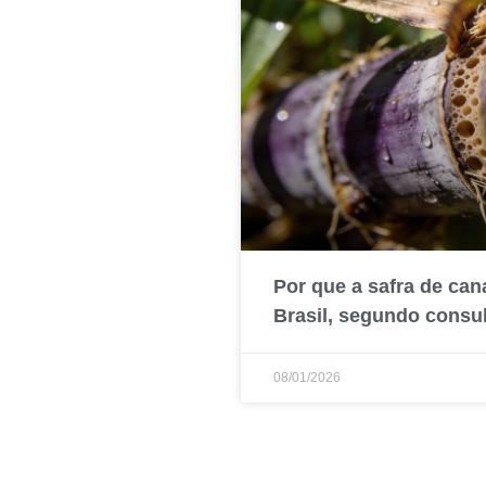
Por que a safra de can
Brasil, segundo consul
08/01/2026