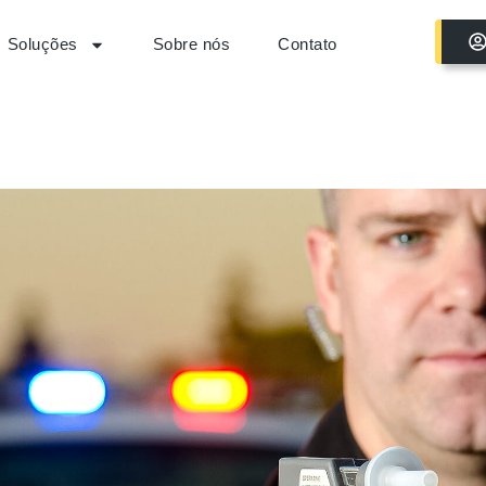
Soluções
Sobre nós
Contato