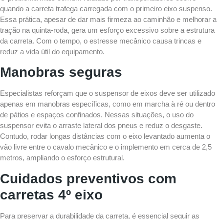
quando a carreta trafega carregada com o primeiro eixo suspenso.
Essa prática, apesar de dar mais firmeza ao caminhão e melhorar a
tração na quinta-roda, gera um esforço excessivo sobre a estrutura
da carreta. Com o tempo, o estresse mecânico causa trincas e
reduz a vida útil do equipamento.
Manobras seguras
Especialistas reforçam que o suspensor de eixos deve ser utilizado
apenas em manobras específicas, como em marcha à ré ou dentro
de pátios e espaços confinados. Nessas situações, o uso do
suspensor evita o arraste lateral dos pneus e reduz o desgaste.
Contudo, rodar longas distâncias com o eixo levantado aumenta o
vão livre entre o cavalo mecânico e o implemento em cerca de 2,5
metros, ampliando o esforço estrutural.
Cuidados preventivos com
carretas 4º eixo
Para preservar a durabilidade da carreta, é essencial seguir as