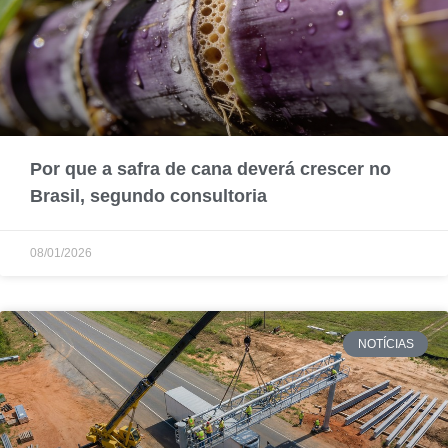
Por que a safra de cana deverá crescer no
Brasil, segundo consultoria
08/01/2026
NOTÍCIAS