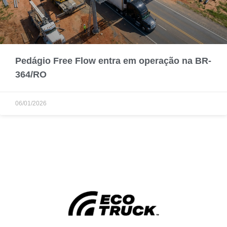
Pedágio Free Flow entra em operação na BR-
364/RO
06/01/2026