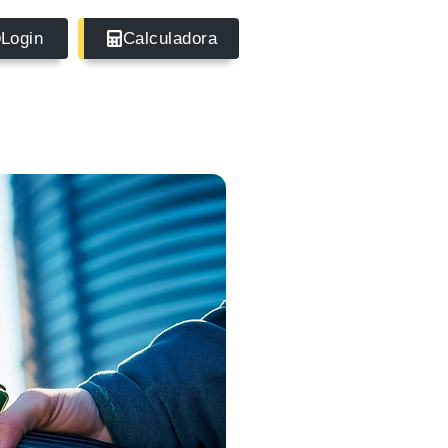
Login
Calculadora