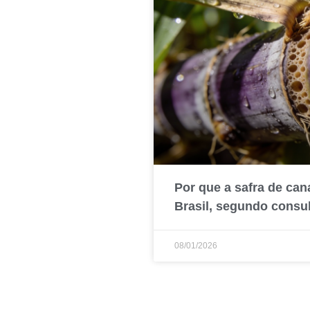
Por que a safra de can
Brasil, segundo consul
08/01/2026