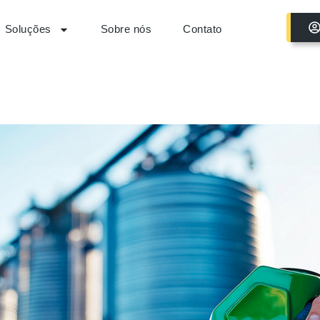
Soluções
Sobre nós
Contato