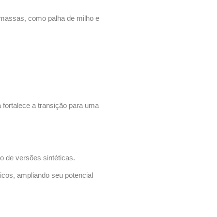
iomassas, como palha de milho e
 fortalece a transição para uma
 de versões sintéticas.
icos, ampliando seu potencial