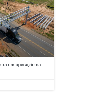
ntra em operação na