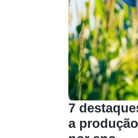
7 destaque
a produção 